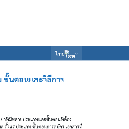
ไทย
ย ขั้นตอนและวิธีการ
ีซ่าที่มีหลายประเภทและขั้นตอนที่ต้อง
มด ตั้งแต่ประเภท ขั้นตอนการสมัคร เอกสารที่