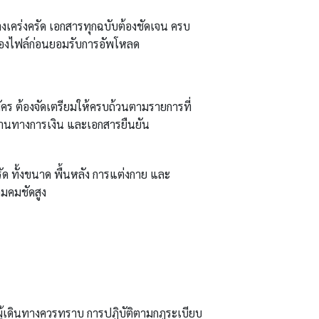
คร่งครัด เอกสารทุกฉบับต้องชัดเจน ครบ
งไฟล์ก่อนยอมรับการอัพโหลด
ัคร ต้องจัดเตรียมให้ครบถ้วนตามรายการที่
านทางการเงิน และเอกสารยืนยัน
รัด ทั้งขนาด พื้นหลัง การแต่งกาย และ
ามคมชัดสูง
ผู้เดินทางควรทราบ การปฏิบัติตามกฎระเบียบ