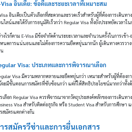
-Visa อินเดีย: ข้อดีและระยะเวลาที่เหมาะสม
Visa อินเดียเป็นตัวเลือกที่สะดวกและรวดเร็วสำหรับผู้ที่ต้องการเดินท
นไลน์และได้รับการอนุมัติเร็วกว่า Regular Visa ทั้งยังประหยัดเวลา
่างไรก็ตาม E-Visa มีข้อจำกัดด้านระยะเวลาและจำนวนครั้งในการเข้า-
หนดการแน่นอนและไม่ต้องการความยืดหยุ่นมากนัก ผู้เดินทางควรวา
วน
egular Visa: ประเภทและการพิจารณาเลือก
gular Visa มีความหลากหลายและยืดหยุ่นกว่า เหมาะสำหรับผู้ที่ต้อง
้จะมีขั้นตอนการสมัครที่ซับซ้อนกว่า แต่ก็ให้สิทธิประโยชน์มากกว่าท
รเลือก Regular Visa ควรพิจารณาจากวัตถุประสงค์หลักของการเดินทาง เ
siness Visa สำหรับติดต่อธุรกิจ หรือ Student Visa สำหรับการศึกษ
รสมัครแตกต่างกัน
ารสมัครวีซ่าและการยื่นเอกสาร