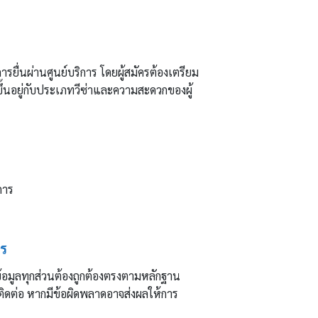
รยื่นผ่านศูนย์บริการ โดยผู้สมัครต้องเตรียม
้นอยู่กับประเภทวีซ่าและความสะดวกของผู้
การ
ร
้อมูลทุกส่วนต้องถูกต้องตรงตามหลักฐาน
ิดต่อ หากมีข้อผิดพลาดอาจส่งผลให้การ