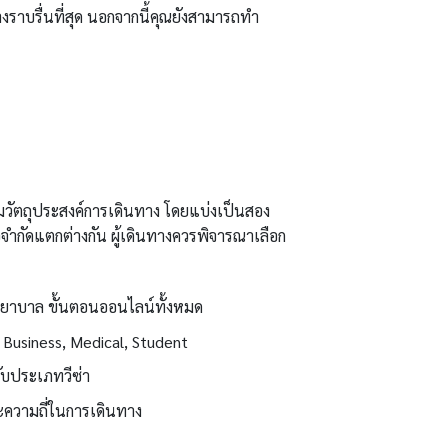
งราบรื่นที่สุด นอกจากนี้คุณยังสามารถทำ
วัตถุประสงค์การเดินทาง โดยแบ่งเป็นสอง
จำกัดแตกต่างกัน ผู้เดินทางควรพิจารณาเลือก
าพยาบาล ขั้นตอนออนไลน์ทั้งหมด
, Business, Medical, Student
กับประเภทวีซ่า
ละความถี่ในการเดินทาง