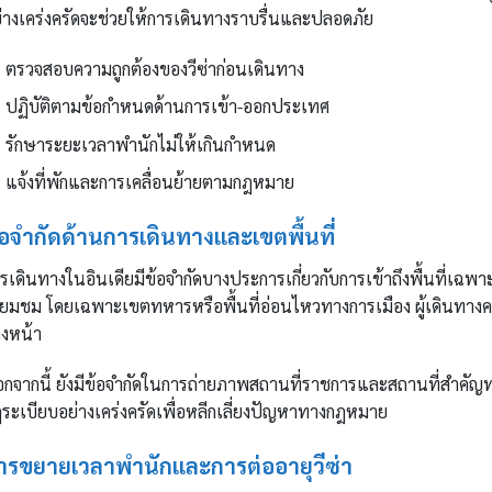
่างเคร่งครัดจะช่วยให้การเดินทางราบรื่นและปลอดภัย
ตรวจสอบความถูกต้องของวีซ่าก่อนเดินทาง
ปฏิบัติตามข้อกำหนดด้านการเข้า-ออกประเทศ
รักษาระยะเวลาพำนักไม่ให้เกินกำหนด
แจ้งที่พักและการเคลื่อนย้ายตามกฎหมาย
้อจำกัดด้านการเดินทางและเขตพื้นที่
รเดินทางในอินเดียมีข้อจำกัดบางประการเกี่ยวกับการเข้าถึงพื้นที่เฉพ
ี่ยมชม โดยเฉพาะเขตทหารหรือพื้นที่อ่อนไหวทางการเมือง ผู้เดิน
วงหน้า
กจากนี้ ยังมีข้อจำกัดในการถ่ายภาพสถานที่ราชการและสถานที่สำคัญ
ระเบียบอย่างเคร่งครัดเพื่อหลีกเลี่ยงปัญหาทางกฎหมาย
ารขยายเวลาพำนักและการต่ออายุวีซ่า