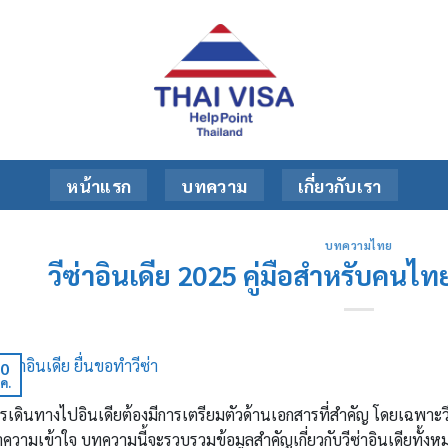
หน้าแรก
บทความ
เกี่ยวกับเรา
บทความไทย
วีซ่าอินเดีย 2025 คู่มือสำหรับคนไท
0
ค.
รเดินทางไปอินเดียต้องมีการเตรียมตัวด้านเอกสารที่สำคัญ โดยเฉพาะว
ความเข้าใจ บทความนี้จะรวบรวมข้อมูลสำคัญเกี่ยวกับวีซ่าอินเดียทั้งห