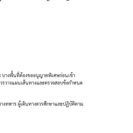
าะ บางพื้นที่ต้องขออนุญาตพิเศษก่อนเข้า
ทางควรวางแผนเส้นทางและตรวจสอบข้อกำหนด
ทางทหาร ผู้เดินทางควรศึกษาและปฏิบัติตาม