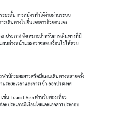
างระยะสั้น การสมัครทำได้ง่ายผ่านระบบ
ในการเดินทางไปยื่นเอกสารด้วยตนเอง
ออกประเทศ จึงเหมาะสำหรับการเดินทางที่มี
งแผนล่วงหน้าและตรวจสอบเงื่อนไขให้ครบ
การพำนักระยะยาวหรือมีแผนเดินทางหลายครั้ง
ั้งด้านระยะเวลาและการเข้า-ออกประเทศ
ช่น Tourist Visa สำหรับท่องเที่ยว
า แต่ละประเภทมีเงื่อนไขและเอกสารประกอบ